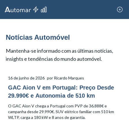
Notícias Automóvel
Mantenha-se informado com as últimas notícias,
insights e tendências do mundo automóvel.
16 de junho de 2026
por
Ricardo Marques
GAC Aion V em Portugal: Preço Desde
29.990€ e Autonomia de 510 km
O GAC Aion V chega a Portugal com PVP de 36.888€ e
campanha desde 29.990€. SUV elétrico familiar com 510 km
WLTP, carga a 180 kW e 8 anos de garantia.