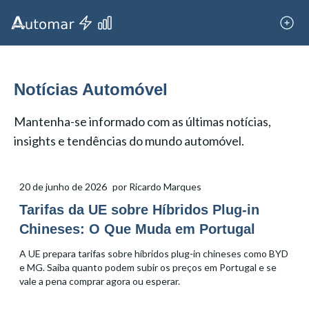
Notícias Automóvel
Mantenha-se informado com as últimas notícias,
insights e tendências do mundo automóvel.
20 de junho de 2026
por
Ricardo Marques
Tarifas da UE sobre Híbridos Plug-in
Chineses: O Que Muda em Portugal
A UE prepara tarifas sobre híbridos plug-in chineses como BYD
e MG. Saiba quanto podem subir os preços em Portugal e se
vale a pena comprar agora ou esperar.