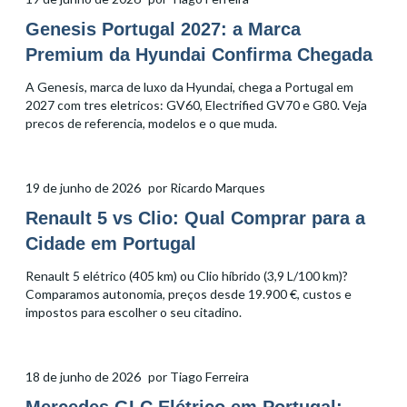
Genesis Portugal 2027: a Marca
Premium da Hyundai Confirma Chegada
A Genesis, marca de luxo da Hyundai, chega a Portugal em
2027 com tres eletricos: GV60, Electrified GV70 e G80. Veja
precos de referencia, modelos e o que muda.
19 de junho de 2026
por
Ricardo Marques
Renault 5 vs Clio: Qual Comprar para a
Cidade em Portugal
Renault 5 elétrico (405 km) ou Clio híbrido (3,9 L/100 km)?
Comparamos autonomia, preços desde 19.900 €, custos e
impostos para escolher o seu citadino.
18 de junho de 2026
por
Tiago Ferreira