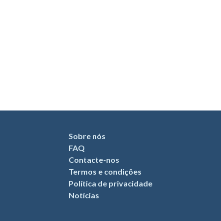
Sobre nós
FAQ
Contacte-nos
Termos e condições
Política de privacidade
Notícias