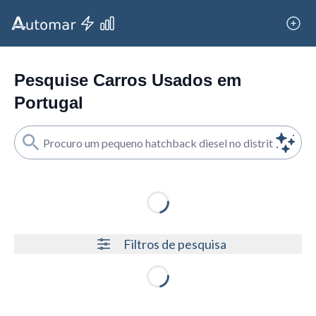
Pesquise Carros Usados em
Portugal
Loading...
Filtros de pesquisa
Loading...