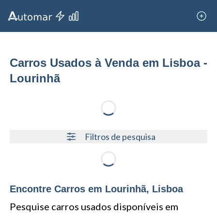
Carros Usados à Venda em Lisboa -
Lourinhã
Loading...
Filtros de pesquisa
Loading...
Encontre Carros em Lourinhã, Lisboa
Pesquise carros usados disponíveis em