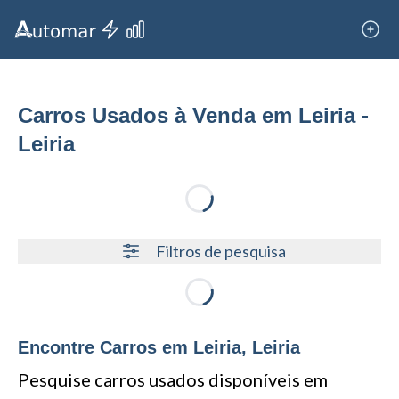
Carros Usados à Venda em Leiria -
Leiria
Loading...
Filtros de pesquisa
Loading...
Encontre Carros em Leiria, Leiria
Pesquise carros usados disponíveis em