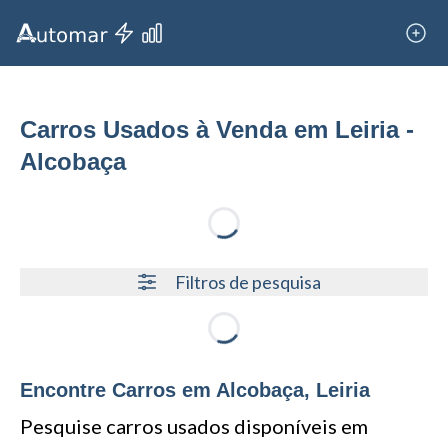
Carros Usados à Venda em Leiria -
Alcobaça
Loading...
Filtros de pesquisa
Loading...
Encontre Carros em Alcobaça, Leiria
Pesquise carros usados disponíveis em