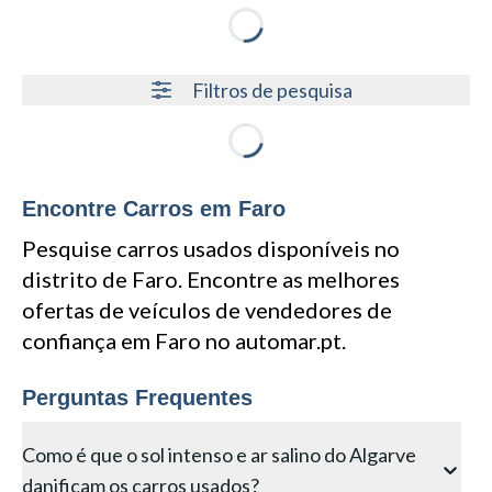
Loading...
Filtros de pesquisa
Loading...
Encontre Carros em Faro
Pesquise carros usados disponíveis no
distrito de Faro. Encontre as melhores
ofertas de veículos de vendedores de
confiança em Faro no automar.pt.
Perguntas Frequentes
Como é que o sol intenso e ar salino do Algarve
danificam os carros usados?