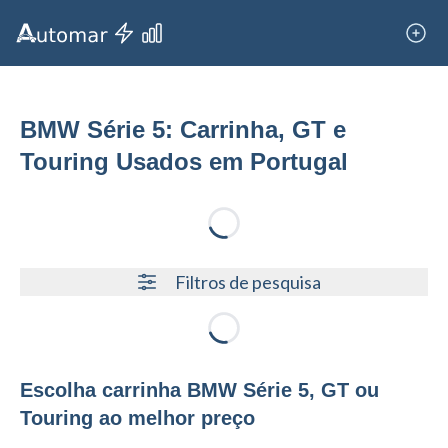
BMW Série 5: Carrinha, GT e
Touring Usados em Portugal
Loading...
Filtros de pesquisa
Loading...
Escolha carrinha BMW Série 5, GT ou
Touring ao melhor preço