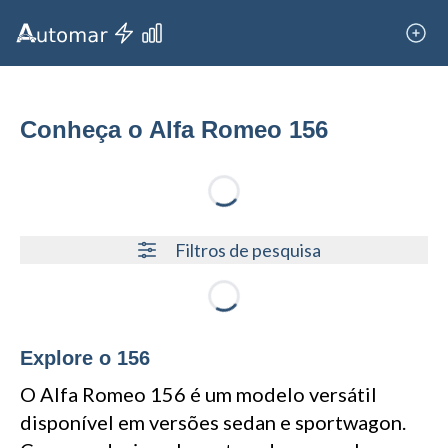
Conheça o Alfa Romeo 156
Loading...
Filtros de pesquisa
Loading...
Explore o 156
O Alfa Romeo 156 é um modelo versátil
disponível em versões sedan e sportwagon.