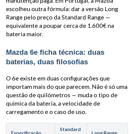
manutenção paga. Em Portugal, a Mazda
escolheu outra fórmula: dar a versão Long
Range pelo preço da Standard Range —
equivalente a poupar cerca de 1.600€ na
bateria maior.
Mazda 6e ficha técnica: duas
baterias, duas filosofias
O 6e existe em duas configurações que
importam mais do que parecem. Não é só uma
questão de quilómetros — muda o tipo de
química da bateria, a velocidade de
carregamento e o caso de uso.
Standard
Especificação
Long Range