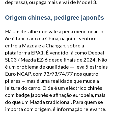
depressa), ou paga mais e vai de Model 3.
Origem chinesa, pedigree japonês
Há um detalhe que vale a pena mencionar: o
6e é fabricado na China, na joint-venture
entre a Mazda e a Changan, sobre a
plataforma EPA1. É vendido lá como Deepal
SL03 / Mazda EZ-6 desde finais de 2024. Não
é um problema de qualidade — leva 5 estrelas
Euro NCAP, com 93/93/74/77 nos quatro
pilares — mas é uma realidade que muda a
leitura do carro. O 6e é um eléctrico chinês
com badge japonês e afinação europeia, mais
do que um Mazda tradicional. Para quem se
importa com origem, é informação relevante.