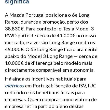
significa
A Mazda Portugal posiciona o 6e Long
Range, durante a promoção, perto dos
38.830€. Para contexto: o Tesla Model 3
RWD parte de cerca de 41.000€ no nosso
mercado, e a versão Long Range ronda os
49.000€. O 6e Long Range fica claramente
abaixo do Model 3 Long Range — cerca de
10.000€ de diferença pelo modelo mais
directamente comparável em autonomia.
Há ainda os incentivos habituais para
elétricos
em Portugal: isenção de ISV, IUC
reduzido e os benefícios fiscais para
empresas. Quem comprar como viatura de
empresa retira partido pleno destas