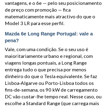
vantagens, e o 6e — pelo seu posicionamento
de preço com promoção — fica
matematicamente mais atractivo do que o
Model 3 LR para esse perfil.
Mazda 6e Long Range Portugal: vale a
pena?
Vale, com uma condição. Se o seu uso é
maioritariamente urbano e regional, com
viagens longas pontuais, a Long Range
entrega tudo o que precisa por menos
dinheiro do que o Tesla equivalente. Se faz
Lisboa-Algarve ou Porto-Lisboa todos os
fins-de-semana, os 90 kW de carregamento
DC vão custar-lhe tempo real. Nesse caso, ou
escolhe a Standard Range (que carrega mais