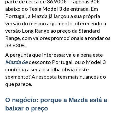
parte de cerca de 36.900€ — apenas 90€
abaixo do Tesla Model 3 de entrada. Em
Portugal, a Mazda já lançou a sua própria
versão do mesmo argumento, oferecendo a
versão Long Range ao preço da Standard
Range, com valores promocionais a rondar os
38.830€.
A pergunta que interessa: vale a pena este
Mazda 6e
desconto Portugal, ou o Model 3
continua a ser a escolha óbvia neste
segmento? A resposta tem mais nuances do
que parece.
O negócio: porque a Mazda está a
baixar o preço