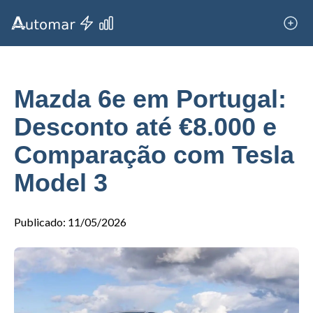
Mazda 6e em Portugal:
Desconto até €8.000 e
Comparação com Tesla
Model 3
Publicado
:
11/05/2026