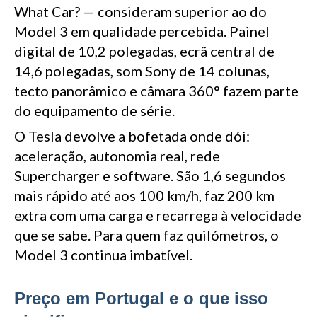
What Car? — consideram superior ao do
Model 3 em qualidade percebida. Painel
digital de 10,2 polegadas, ecrã central de
14,6 polegadas, som Sony de 14 colunas,
tecto panorâmico e câmara 360° fazem parte
do equipamento de série.
O Tesla devolve a bofetada onde dói:
aceleração, autonomia real, rede
Supercharger e software. São 1,6 segundos
mais rápido até aos 100 km/h, faz 200 km
extra com uma carga e recarrega à velocidade
que se sabe. Para quem faz quilómetros, o
Model 3 continua imbatível.
Preço em Portugal e o que isso