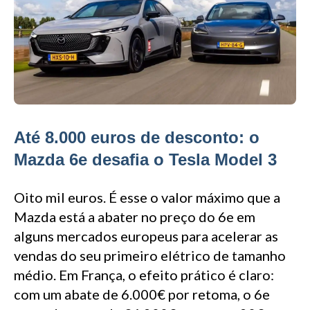
Até 8.000 euros de desconto: o
Mazda 6e desafia o Tesla Model 3
Oito mil euros. É esse o valor máximo que a
Mazda está a abater no preço do 6e em
alguns mercados europeus para acelerar as
vendas do seu primeiro elétrico de tamanho
médio. Em França, o efeito prático é claro:
com um abate de 6.000€ por retoma, o 6e