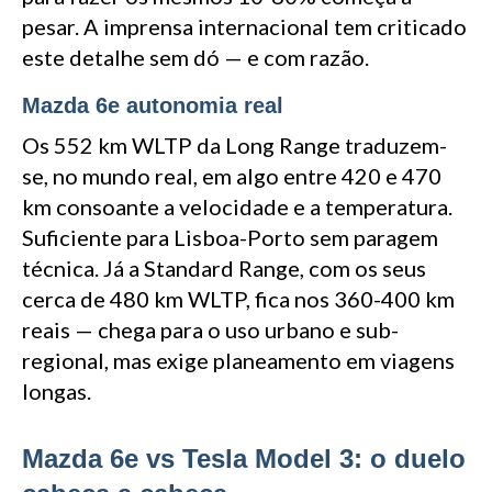
pesar. A imprensa internacional tem criticado
este detalhe sem dó — e com razão.
Mazda 6e autonomia real
Os 552 km WLTP da Long Range traduzem-
se, no mundo real, em algo entre 420 e 470
km consoante a velocidade e a temperatura.
Suficiente para Lisboa-Porto sem paragem
técnica. Já a Standard Range, com os seus
cerca de 480 km WLTP, fica nos 360-400 km
reais — chega para o uso urbano e sub-
regional, mas exige planeamento em viagens
longas.
Mazda 6e vs Tesla Model 3: o duelo