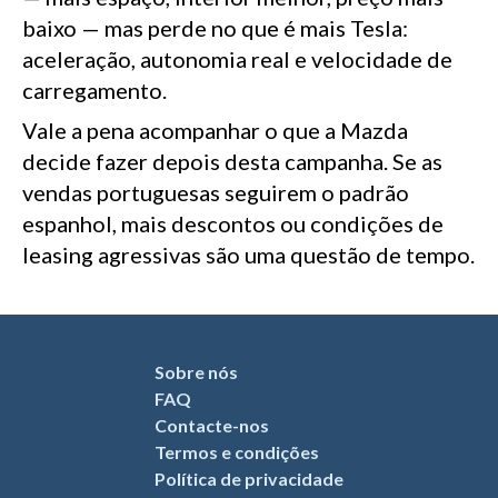
baixo — mas perde no que é mais Tesla:
aceleração, autonomia real e velocidade de
carregamento.
Vale a pena acompanhar o que a Mazda
decide fazer depois desta campanha. Se as
vendas portuguesas seguirem o padrão
espanhol, mais descontos ou condições de
leasing agressivas são uma questão de tempo.
Sobre nós
FAQ
Contacte-nos
Termos e condições
Política de privacidade