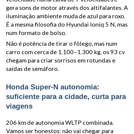
gera sons de motor através dos altifalantes. A
iluminação ambiente muda de azul para roxo.
É a mesma filosofia do Hyundai Ioniq 5 N, mas
num formato de bolso.
Não é potência de tirar o fôlego, mas num
carro com cerca de 1.100–1.300 kg, os 93 cv
chegam para criar sorrisos em rotundas e
saídas de semáforo.
Honda Super-N autonomia:
suficiente para a cidade, curta para
viagens
206 km de autonomia WLTP combinada.
Vamos ser honestos: não vai chegar para