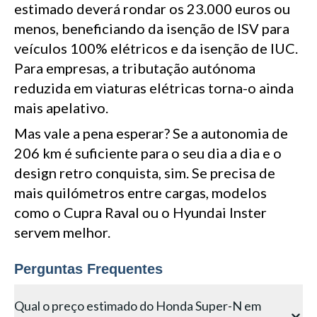
estimado deverá rondar os 23.000 euros ou
menos, beneficiando da isenção de ISV para
veículos 100% elétricos e da isenção de IUC.
Para empresas, a tributação autónoma
reduzida em viaturas elétricas torna-o ainda
mais apelativo.
Mas vale a pena esperar? Se a autonomia de
206 km é suficiente para o seu dia a dia e o
design retro conquista, sim. Se precisa de
mais quilómetros entre cargas, modelos
como o Cupra Raval ou o Hyundai Inster
servem melhor.
Perguntas Frequentes
Qual o preço estimado do Honda Super-N em