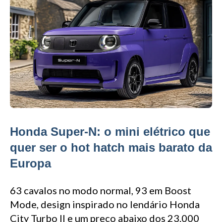
Honda Super-N: o mini elétrico que
quer ser o hot hatch mais barato da
Europa
63 cavalos no modo normal, 93 em Boost
Mode, design inspirado no lendário Honda
City Turbo II e um preço abaixo dos 23.000