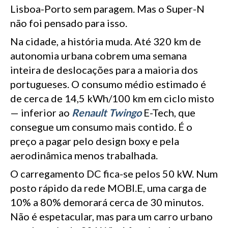
Lisboa-Porto sem paragem. Mas o Super-N
não foi pensado para isso.
Na cidade, a história muda. Até 320 km de
autonomia urbana cobrem uma semana
inteira de deslocações para a maioria dos
portugueses. O consumo médio estimado é
de cerca de 14,5 kWh/100 km em ciclo misto
— inferior ao
Renault Twingo
E-Tech, que
consegue um consumo mais contido. É o
preço a pagar pelo design boxy e pela
aerodinâmica menos trabalhada.
O carregamento DC fica-se pelos 50 kW. Num
posto rápido da rede MOBI.E, uma carga de
10% a 80% demorará cerca de 30 minutos.
Não é espetacular, mas para um carro urbano