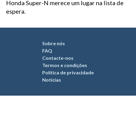
Honda Super-N merece um lugar na lista de
espera.
Sobre nós
FAQ
Contacte-nos
Termos e condições
Política de privacidade
Notícias