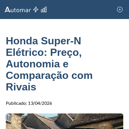
Honda Super-N
Elétrico: Preço,
Autonomia e
Comparação com
Rivais
Publicado
:
13/04/2026