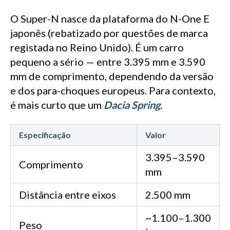
O Super-N nasce da plataforma do N-One E
japonês (rebatizado por questões de marca
registada no Reino Unido). É um carro
pequeno a sério — entre 3.395 mm e 3.590
mm de comprimento, dependendo da versão
e dos para-choques europeus. Para contexto,
é mais curto que um
Dacia Spring
.
Especificação
Valor
3.395–3.590
Comprimento
mm
Distância entre eixos
2.500 mm
~1.100–1.300
Peso