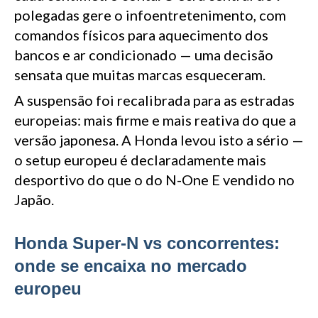
polegadas gere o infoentretenimento, com
comandos físicos para aquecimento dos
bancos e ar condicionado — uma decisão
sensata que muitas marcas esqueceram.
A suspensão foi recalibrada para as estradas
europeias: mais firme e mais reativa do que a
versão japonesa. A Honda levou isto a sério —
o setup europeu é declaradamente mais
desportivo do que o do N-One E vendido no
Japão.
Honda Super-N vs concorrentes:
onde se encaixa no mercado
europeu