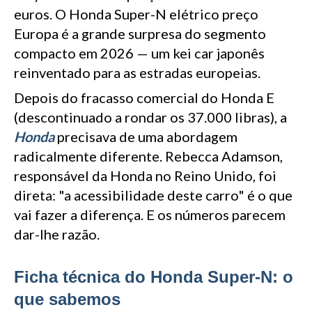
euros. O Honda Super-N elétrico preço
Europa é a grande surpresa do segmento
compacto em 2026 — um kei car japonês
reinventado para as estradas europeias.
Depois do fracasso comercial do Honda E
(descontinuado a rondar os 37.000 libras), a
Honda
precisava de uma abordagem
radicalmente diferente. Rebecca Adamson,
responsável da Honda no Reino Unido, foi
direta: "a acessibilidade deste carro" é o que
vai fazer a diferença. E os números parecem
dar-lhe razão.
Ficha técnica do Honda Super-N: o
que sabemos