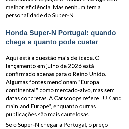
melhor eficiência. Mas nenhum tem a
personalidade do Super-N.
Honda Super-N Portugal: quando
chega e quanto pode custar
Aqui está a questão mais delicada. O
lançamento em julho de 2026 está
confirmado apenas para o Reino Unido.
Algumas fontes mencionam "Europa
continental" como mercado-alvo, mas sem
datas concretas. A Carscoops refere "UK and
mainland Europe", enquanto outras
publicações são mais cautelosas.
Se o Super-N chegar a Portugal, o preço