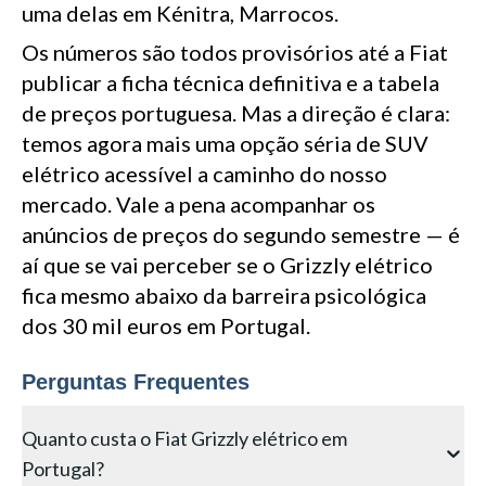
uma delas em Kénitra, Marrocos.
Os números são todos provisórios até a Fiat
publicar a ficha técnica definitiva e a tabela
de preços portuguesa. Mas a direção é clara:
temos agora mais uma opção séria de SUV
elétrico acessível a caminho do nosso
mercado. Vale a pena acompanhar os
anúncios de preços do segundo semestre — é
aí que se vai perceber se o Grizzly elétrico
fica mesmo abaixo da barreira psicológica
dos 30 mil euros em Portugal.
Perguntas Frequentes
Quanto custa o Fiat Grizzly elétrico em
Portugal?