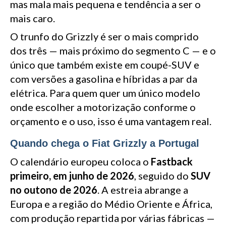
mas mala mais pequena e tendência a ser o
mais caro.
O trunfo do Grizzly é ser o mais comprido
dos três — mais próximo do segmento C — e o
único que também existe em coupé-SUV e
com versões a gasolina e híbridas a par da
elétrica. Para quem quer um único modelo
onde escolher a motorização conforme o
orçamento e o uso, isso é uma vantagem real.
Quando chega o Fiat Grizzly a Portugal
O calendário europeu coloca o
Fastback
primeiro, em junho de 2026
, seguido do
SUV
no outono de 2026
. A estreia abrange a
Europa e a região do Médio Oriente e África,
com produção repartida por várias fábricas —