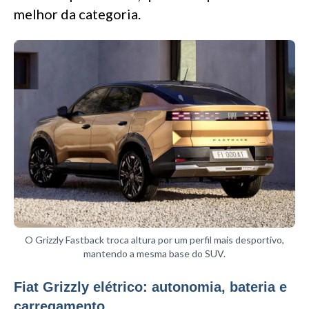
melhor da categoria.
O Grizzly Fastback troca altura por um perfil mais desportivo,
mantendo a mesma base do SUV.
Fiat Grizzly elétrico: autonomia, bateria e
carregamento