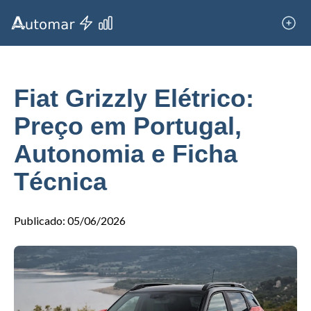
Fiat Grizzly Elétrico:
Preço em Portugal,
Autonomia e Ficha
Técnica
Publicado
:
05/06/2026