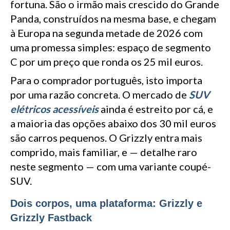
fortuna. São o irmão mais crescido do Grande
Panda, construídos na mesma base, e chegam
à Europa na segunda metade de 2026 com
uma promessa simples: espaço de segmento
C por um preço que ronda os 25 mil euros.
Para o comprador português, isto importa
por uma razão concreta. O mercado de
SUV
elétricos acessíveis
ainda é estreito por cá, e
a maioria das opções abaixo dos 30 mil euros
são carros pequenos. O Grizzly entra mais
comprido, mais familiar, e — detalhe raro
neste segmento — com uma variante coupé-
SUV.
Dois corpos, uma plataforma: Grizzly e
Grizzly Fastback