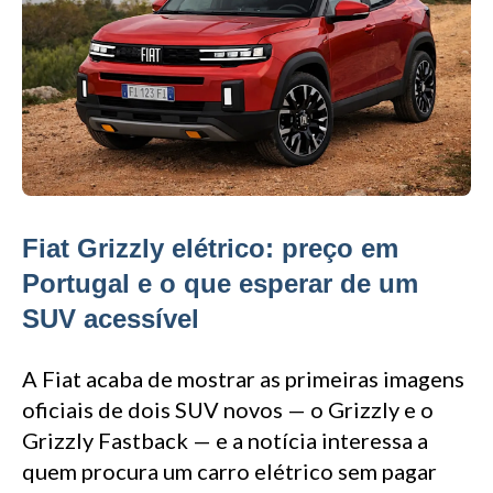
Fiat Grizzly elétrico: preço em
Portugal e o que esperar de um
SUV acessível
A Fiat acaba de mostrar as primeiras imagens
oficiais de dois SUV novos — o Grizzly e o
Grizzly Fastback — e a notícia interessa a
quem procura um carro elétrico sem pagar