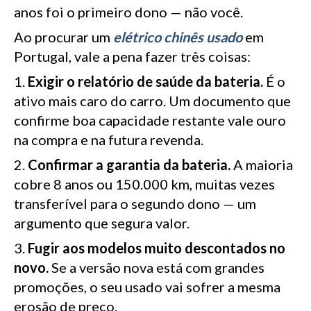
anos foi o primeiro dono — não você.
Ao procurar um
elétrico chinês usado
em
Portugal, vale a pena fazer três coisas:
Exigir o relatório de saúde da bateria.
É o
ativo mais caro do carro. Um documento que
confirme boa capacidade restante vale ouro
na compra e na futura revenda.
Confirmar a garantia da bateria.
A maioria
cobre 8 anos ou 150.000 km, muitas vezes
transferível para o segundo dono — um
argumento que segura valor.
Fugir aos modelos muito descontados no
novo.
Se a versão nova está com grandes
promoções, o seu usado vai sofrer a mesma
erosão de preço.