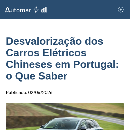
Desvalorização dos
Carros Elétricos
Chineses em Portugal:
o Que Saber
Publicado
:
02/06/2026