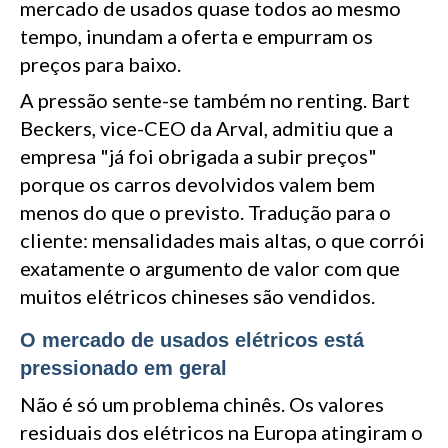
mercado de usados quase todos ao mesmo
tempo, inundam a oferta e empurram os
preços para baixo.
A pressão sente-se também no renting. Bart
Beckers, vice-CEO da Arval, admitiu que a
empresa "já foi obrigada a subir preços"
porque os carros devolvidos valem bem
menos do que o previsto. Tradução para o
cliente: mensalidades mais altas, o que corrói
exatamente o argumento de valor com que
muitos elétricos chineses são vendidos.
O mercado de usados elétricos está
pressionado em geral
Não é só um problema chinês. Os valores
residuais dos elétricos na Europa atingiram o