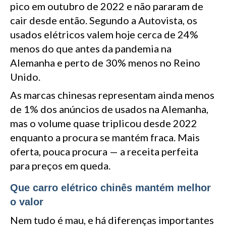
pico em outubro de 2022 e não pararam de
cair desde então. Segundo a Autovista, os
usados elétricos valem hoje cerca de 24%
menos do que antes da pandemia na
Alemanha e perto de 30% menos no Reino
Unido.
As marcas chinesas representam ainda menos
de 1% dos anúncios de usados na Alemanha,
mas o volume quase triplicou desde 2022
enquanto a procura se mantém fraca. Mais
oferta, pouca procura — a receita perfeita
para preços em queda.
Que carro elétrico chinês mantém melhor
o valor
Nem tudo é mau, e há diferenças importantes