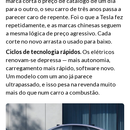
marca corta o preço de catálogo de um dia
para o outro, o seu carro de três anos passa a
parecer caro de repente. Foi o que a Tesla fez
repetidamente, e as marcas chinesas seguem
a mesma lógica de preço agressivo. Cada
corte no novo arrasta o usado para baixo.
Ciclos de tecnologia rápidos.
Os elétricos
renovam-se depressa — mais autonomia,
carregamento mais rápido, software novo.
Um modelo com um ano já parece
ultrapassado, e isso pesa na revenda muito
mais do que num carro a combustão.