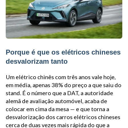
Porque é que os elétricos chineses
desvalorizam tanto
Um elétrico chinês com três anos vale hoje,
em média, apenas 38% do preço a que saiu do
stand. É o número que a DAT, a autoridade
alemã de avaliação automóvel, acaba de
colocar em cima da mesa — e que torna a
desvalorização dos carros elétricos chineses
cerca de duas vezes mais rápida do que a