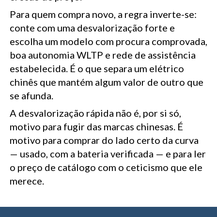
Para quem compra novo, a regra inverte-se:
conte com uma desvalorização forte e
escolha um modelo com procura comprovada,
boa autonomia WLTP e rede de assistência
estabelecida. É o que separa um elétrico
chinês que mantém algum valor de outro que
se afunda.
A desvalorização rápida não é, por si só,
motivo para fugir das marcas chinesas. É
motivo para comprar do lado certo da curva
— usado, com a bateria verificada — e para ler
o preço de catálogo com o ceticismo que ele
merece.