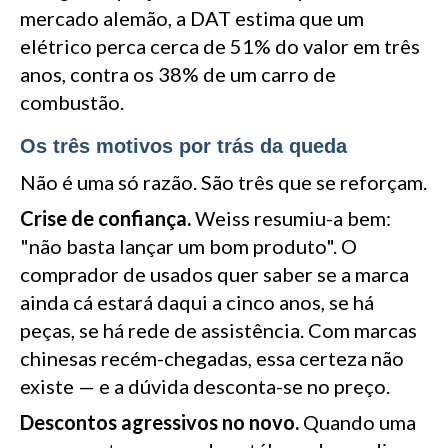
mercado alemão, a DAT estima que um
elétrico perca cerca de 51% do valor em três
anos, contra os 38% de um carro de
combustão.
Os três motivos por trás da queda
Não é uma só razão. São três que se reforçam.
Crise de confiança.
Weiss resumiu-a bem:
"não basta lançar um bom produto". O
comprador de usados quer saber se a marca
ainda cá estará daqui a cinco anos, se há
peças, se há rede de assistência. Com marcas
chinesas recém-chegadas, essa certeza não
existe — e a dúvida desconta-se no preço.
Descontos agressivos no novo.
Quando uma