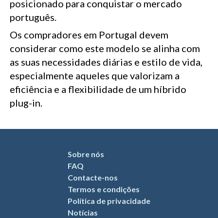
posicionado para conquistar o mercado
português.
Os compradores em Portugal devem
considerar como este modelo se alinha com
as suas necessidades diárias e estilo de vida,
especialmente aqueles que valorizam a
eficiência e a flexibilidade de um híbrido
plug-in.
Sobre nós
FAQ
Contacte-nos
Termos e condições
Política de privacidade
Notícias