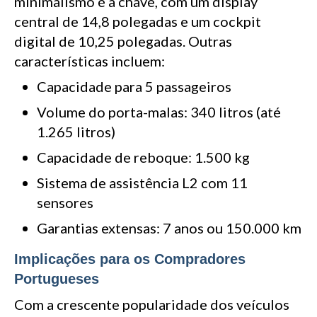
minimalismo é a chave, com um display
central de 14,8 polegadas e um cockpit
digital de 10,25 polegadas. Outras
características incluem:
Capacidade para 5 passageiros
Volume do porta-malas: 340 litros (até
1.265 litros)
Capacidade de reboque: 1.500 kg
Sistema de assistência L2 com 11
sensores
Garantias extensas: 7 anos ou 150.000 km
Implicações para os Compradores
Portugueses
Com a crescente popularidade dos veículos