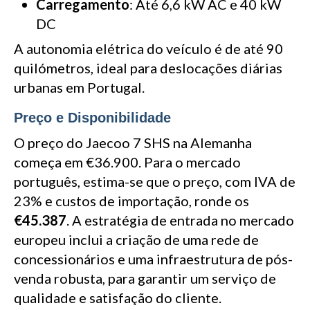
Carregamento
: Até 6,6 kW AC e 40 kW
DC
A autonomia elétrica do veículo é de até 90
quilómetros, ideal para deslocações diárias
urbanas em Portugal.
Preço e Disponibilidade
O preço do Jaecoo 7 SHS na Alemanha
começa em €36.900. Para o mercado
português, estima-se que o preço, com IVA de
23% e custos de importação, ronde os
€45.387
. A estratégia de entrada no mercado
europeu inclui a criação de uma rede de
concessionários e uma infraestrutura de pós-
venda robusta, para garantir um serviço de
qualidade e satisfação do cliente.