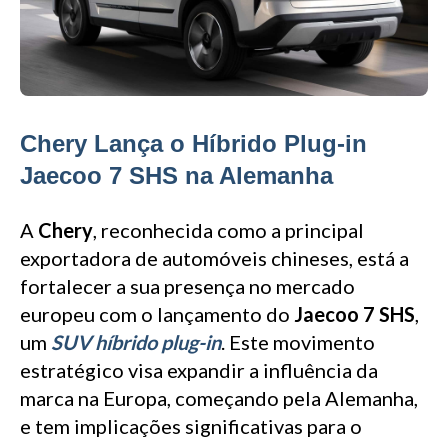
Chery Lança o Híbrido Plug-in
Jaecoo 7 SHS na Alemanha
A
Chery
, reconhecida como a principal
exportadora de automóveis chineses, está a
fortalecer a sua presença no mercado
europeu com o lançamento do
Jaecoo 7 SHS
,
um
SUV híbrido plug-in
. Este movimento
estratégico visa expandir a influência da
marca na Europa, começando pela Alemanha,
e tem implicações significativas para o