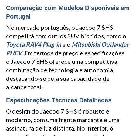
Comparação com Modelos Disponíveis em
Portugal
No mercado português, o Jaecoo 7 SHS
competirá com outros SUV híbridos, como o
Toyota RAV4 Plug-in
e o
Mitsubishi Outlander
PHEV
. Em termos de preço e especificações,
o Jaecoo 7 SHS oferece uma competitiva
combinação de tecnologia e autonomia,
destacando-se pela sua capacidade de
alcance total.
Especificações Técnicas Detalhadas
O design do Jaecoo 7 SHS é robusto e
moderno, com uma frente marcante e uma
assinatura de luz distinta. No interior, o