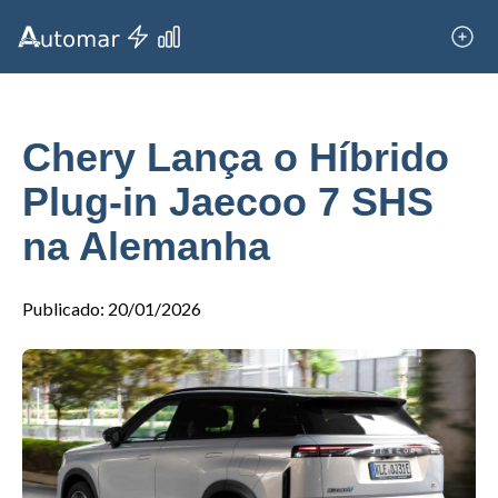
Chery Lança o Híbrido
Plug-in Jaecoo 7 SHS
na Alemanha
Publicado
:
20/01/2026